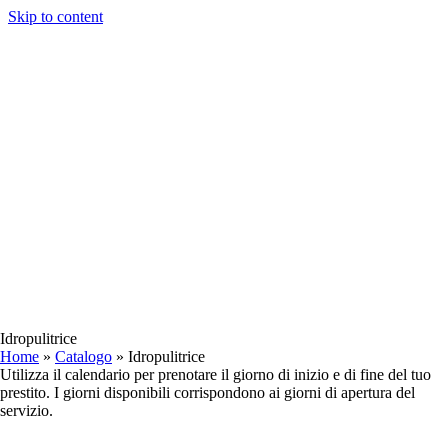
Skip to content
Idropulitrice
Home
»
Catalogo
»
Idropulitrice
Utilizza il calendario per prenotare il giorno di inizio e di fine del tuo
prestito. I giorni disponibili corrispondono ai giorni di apertura del
servizio.