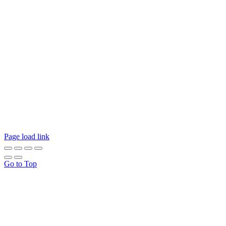
Page load link
Go to Top